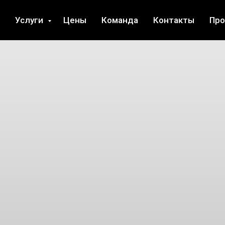
Услуги
Цены
Команда
Контакты
Пр