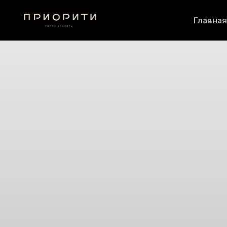
Главная