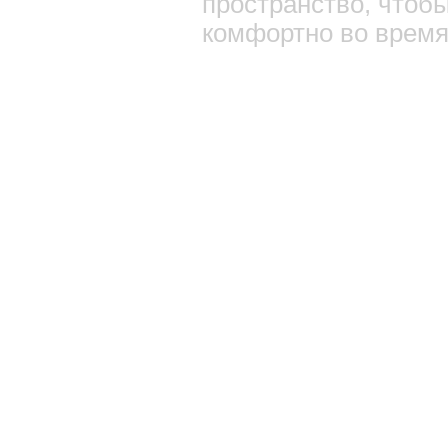
пространство, чтоб
комфортно во время