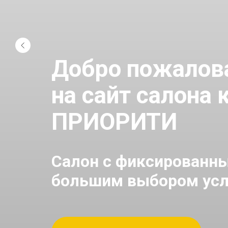
Добро пожалов
на сайт салона
ПРИОРИТИ
Салон с фиксированн
большим выбором усл