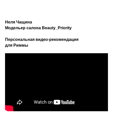
Неля Чащина
Модельер салона Beauty_Priority
Персональная видео-рекомендация
для Риммы