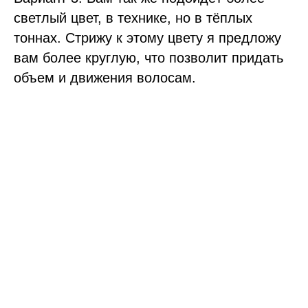
светлый цвет, в технике, но в тёплых
тоннах. Стрижу к этому цвету я предложу
вам более круглую, что позволит придать
объем и движения волосам.