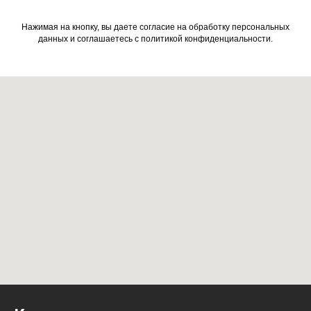
Нажимая на кнопку, вы даете согласие на обработку персональных
данных и соглашаетесь c политикой конфиденциальности.