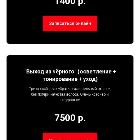
1400 р.
Записаться онлайн
"Выход из чёрного" (осветление +
тонирование + уход)
Три способа, как убрать нежелательный оттенок,
без потери качества волоса. Очень красиво и
натурально
7500 р.