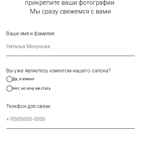
прикрепите ваши фотографии.
Мы сразу свяжемся с вами
Ваше имя и фамилия:
Вы уже являетесь клиентом нашего салона?
Да, я клиент
Нет, но хочу им стать
Телефон для связи: