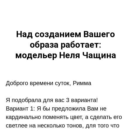
Над созданием Вашего
образа работает:
модельер Неля Чащина
Доброго времени суток, Римма
Я подобрала для вас 3 варианта!
Вариант 1: Я бы предложила Вам не
кардинально поменять цвет, а сделать его
светлее на несколько тонов, для того что