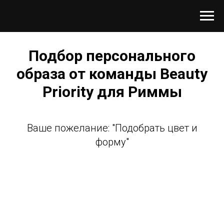
Подбор персонального
образа от команды Beauty
Priority для Риммы
Ваше пожелание: "Подобрать цвет и
форму"