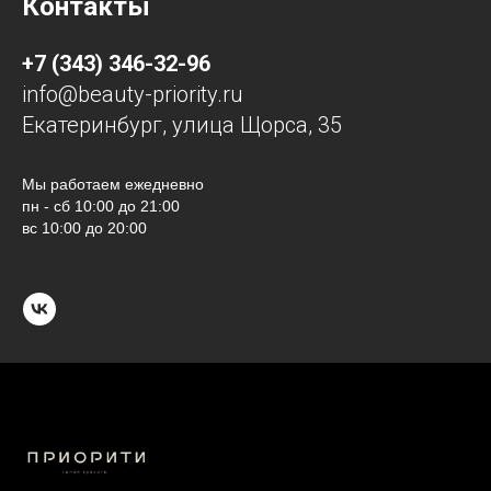
Контакты
+7 (343) 346-32-96
info@beauty-priority.ru
Екатеринбург, улица Щорса, 35
Мы работаем ежедневно
пн - сб 10:00 до 21:00
вс 10:00 до 20:00