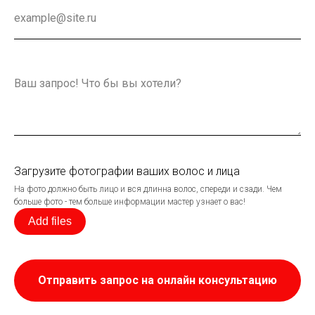
Загрузите фотографии ваших волос и лица
На фото должно быть лицо и вся длинна волос, спереди и сзади. Чем
больше фото - тем больше информации мастер узнает о вас!
Add files
Отправить запрос на онлайн консультацию