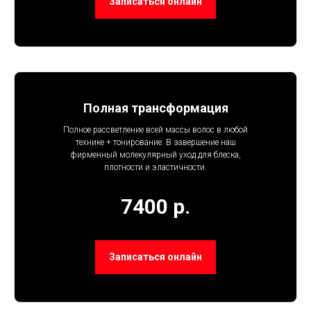
Записаться онлайн
Полная трансформация
Полное рассветление всей массы волос в любой
технике + тонирование. В завершение наш
фирменный молекулярный уход для блеска,
плотности и эластичности.
7400 р.
Записаться онлайн