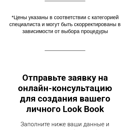
*Цены указаны в соответствии с категорией
специалиста и могут быть скорректированы в
зависимости от выбора процедуры
Отправьте заявку на
онлайн-консультацию
для создания вашего
личного Look Book
Заполните ниже ваши данные и