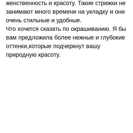
женственность и красоту. Такие стрижки не
занимают много времени на укладку и они
очень стильные и удобные.
Что хочется сказать по окрашиванию. Я бы
вам предложила более нежные и глубокие
оттенки,которые подчеркнут вашу
природную красоту.