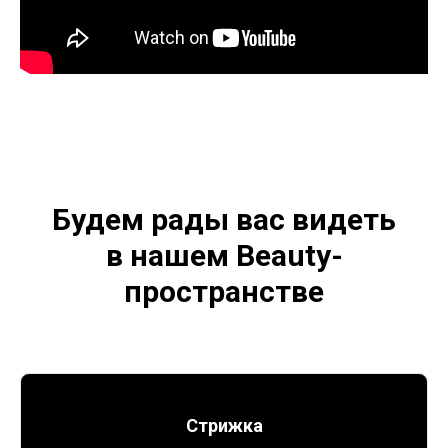
Будем рады вас видеть
в нашем Beauty-
пространстве
Стрижка