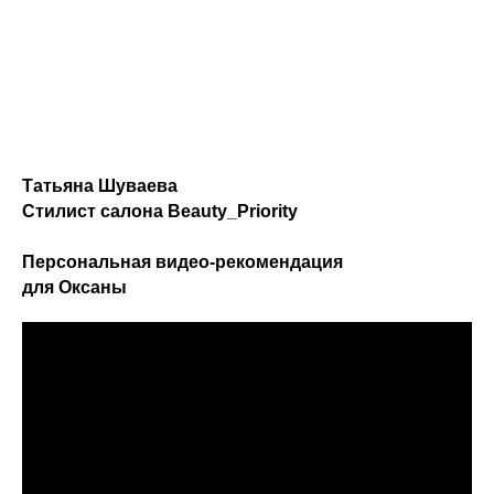
Татьяна Шуваева
Стилист салона Beauty_Priority
Персональная видео-рекомендация
для Оксаны