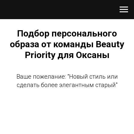
Подбор персонального
образа от команды Beauty
Priority для Оксаны
Ваше пожелание: "Новый стиль или
сделать более элегантным старый"