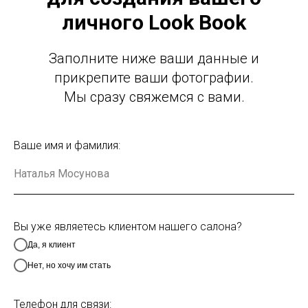
личного Look Book
Заполните ниже ваши данные и
прикрепите ваши фотографии.
Мы сразу свяжемся с вами.
Ваше имя и фамилия:
Вы уже являетесь клиентом нашего салона?
Да, я клиент
Нет, но хочу им стать
Телефон для связи: