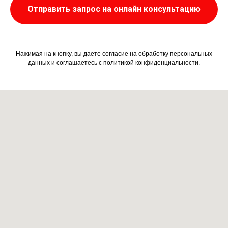
Отправить запрос на онлайн консультацию
Нажимая на кнопку, вы даете согласие на обработку персональных
данных и соглашаетесь c политикой конфиденциальности.