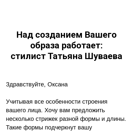
Над созданием Вашего
образа работает:
стилист Татьяна Шуваева
Здравствуйте, Оксана
Учитывая все особенности строения
вашего лица. Хочу вам предложить
несколько стрижек разной формы и длины.
Такие формы подчеркнут вашу