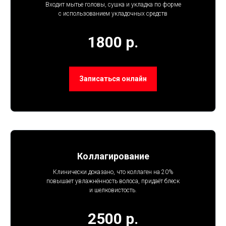
Входит мытье головы, сушка и укладка по форме
с использованием укладочных средств
1800 р.
Записаться онлайн
Коллагирование
Клинически доказано, что коллаген на 20%
повышает увлажнённость волоса, придаёт блеск
и шелковистость.
2500 р.