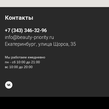
Контакты
+7 (343) 346-32-96
info@beauty-priority.ru
Екатеринбург, улица Щорса, 35
Мы работаем ежедневно
пн - сб 10:00 до 21:00
вс 10:00 до 20:00