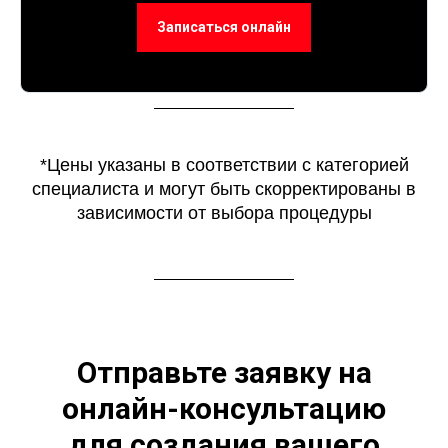
Записаться онлайн
*Цены указаны в соответствии с категорией
специалиста и могут быть скорректированы в
зависимости от выбора процедуры
Отправьте заявку на
онлайн-консультацию
для создания вашего