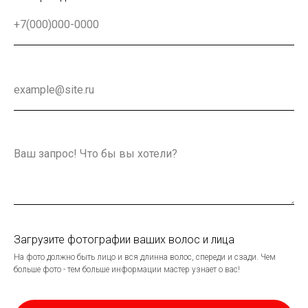
Загрузите фотографии ваших волос и лица
На фото должно быть лицо и вся длинна волос, спереди и сзади. Чем
больше фото - тем больше информации мастер узнает о вас!